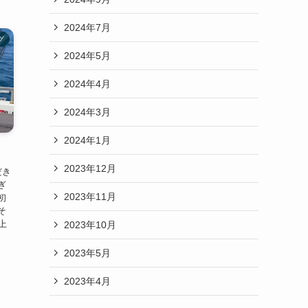
2024年7月
グ
2024年5月
2024年4月
2024年3月
2024年1月
2023年12月
だき
ぎ
2023年11月
初
そ
上
2023年10月
2023年5月
2023年4月