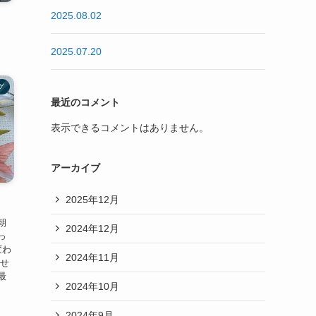
2025.08.02
2025.07.20
グ
最近のコメント
表示できるコメントはありません。
アーカイブ
2025年12月
朝
2024年12月
っ
変わ
2024年11月
ませ
最
2024年10月
2024年9月