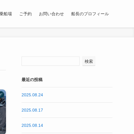
乗船場
ご予約
お問い合わせ
船長のプロフィール
検索
最近の投稿
2025.08.24
グ
2025.08.17
2025.08.14