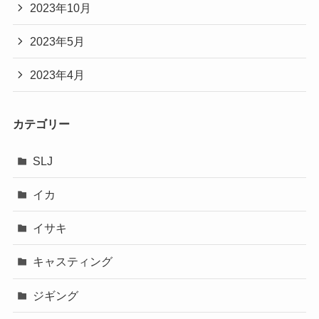
2023年10月
2023年5月
2023年4月
カテゴリー
SLJ
イカ
イサキ
キャスティング
ジギング