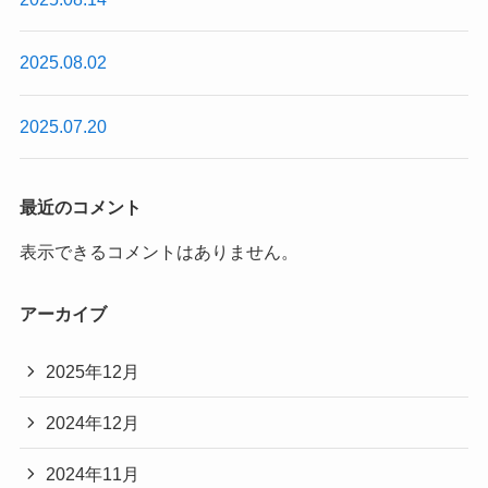
2025.08.02
2025.07.20
最近のコメント
表示できるコメントはありません。
アーカイブ
2025年12月
2024年12月
2024年11月