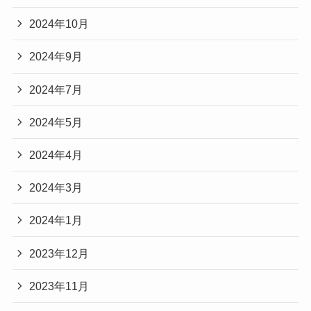
2024年10月
2024年9月
2024年7月
2024年5月
2024年4月
2024年3月
2024年1月
2023年12月
2023年11月