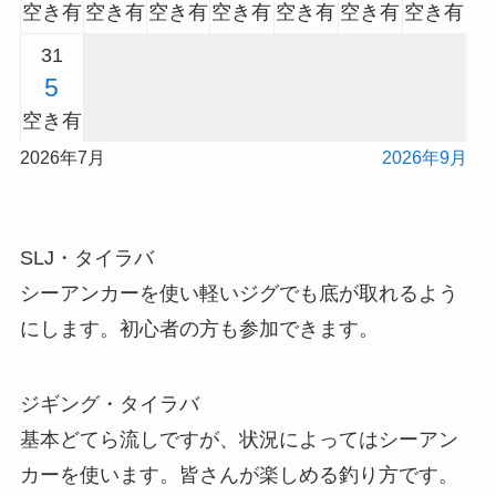
空き有
空き有
空き有
空き有
空き有
空き有
空き有
31
5
空き有
2026年7月
2026年9月
SLJ・タイラバ
シーアンカーを使い軽いジグでも底が取れるよう
にします。初心者の方も参加できます。
ジギング・タイラバ
基本どてら流しですが、状況によってはシーアン
カーを使います。皆さんが楽しめる釣り方です。