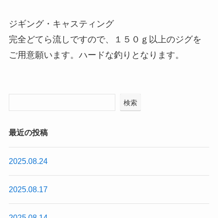
ジギング・キャスティング
完全どてら流しですので、１５０ｇ以上のジグを
ご用意願います。ハードな釣りとなります。
検索
最近の投稿
2025.08.24
2025.08.17
2025.08.14