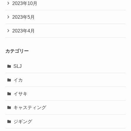
2023年10月
2023年5月
2023年4月
カテゴリー
SLJ
イカ
イサキ
キャスティング
ジギング