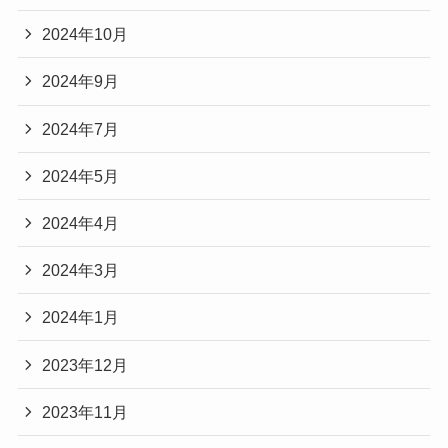
2024年10月
2024年9月
2024年7月
2024年5月
2024年4月
2024年3月
2024年1月
2023年12月
2023年11月