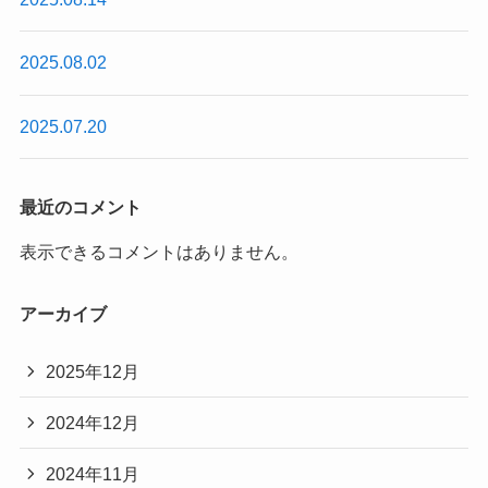
2025.08.02
2025.07.20
最近のコメント
表示できるコメントはありません。
アーカイブ
2025年12月
2024年12月
2024年11月