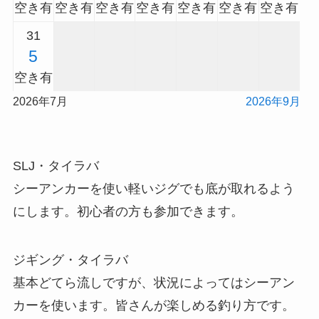
空き有
空き有
空き有
空き有
空き有
空き有
空き有
31
5
空き有
2026年7月
2026年9月
SLJ・タイラバ
シーアンカーを使い軽いジグでも底が取れるよう
にします。初心者の方も参加できます。
ジギング・タイラバ
基本どてら流しですが、状況によってはシーアン
カーを使います。皆さんが楽しめる釣り方です。