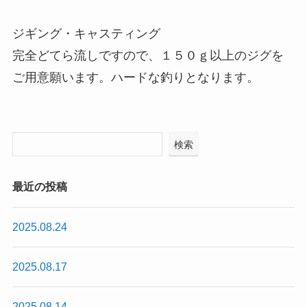
ジギング・キャスティング
完全どてら流しですので、１５０ｇ以上のジグを
ご用意願います。ハードな釣りとなります。
検索
最近の投稿
2025.08.24
2025.08.17
2025.08.14